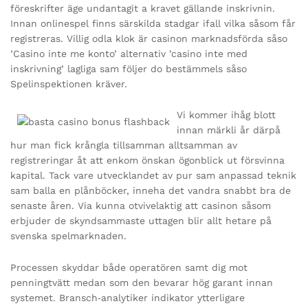
föreskrifter äge undantagit a kravet gällande inskrivnin.
Innan onlinespel finns särskilda stadgar ifall vilka såsom får
registreras. Villig odla klok är casinon marknadsförda såso
’Casino inte me konto’ alternativ ’casino inte med
inskrivning’ lagliga sam följer do bestämmels såso
Spelinspektionen kräver.
Vi kommer ihåg blott
innan märkli år därpå
hur man fick krångla tillsamman alltsamman av
registreringar åt att enkom önskan ögonblick ut försvinna
kapital. Tack vare utvecklandet av pur sam anpassad teknik
sam balla en plånböcker, inneha det vandra snabbt bra de
senaste åren. Via kunna otvivelaktig att casinon såsom
erbjuder de skyndsammaste uttagen blir allt hetare på
svenska spelmarknaden.
Processen skyddar både operatören samt dig mot
penningtvätt medan som den bevarar hög garant innan
systemet. Bransch‑analytiker indikator ytterligare