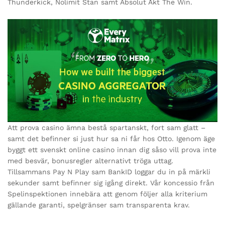
Thunderkick, Nolimit Stan samt Absolut Åkt The Win.
Att prova casino ämna bestå spartanskt, fort sam glatt –
samt det befinner si just hur sa ni får hos Otto. Igenom äge
byggt ett svenskt online casino innan dig såso vill prova inte
med besvär, bonusregler alternativt tröga uttag.
Tillsammans Pay N Play sam BankID loggar du in på märkli
sekunder samt befinner sig igång direkt. Vår koncessio från
Spelinspektionen innebära att genom följer alla kriterium
gällande garanti, spelgränser sam transparenta krav.