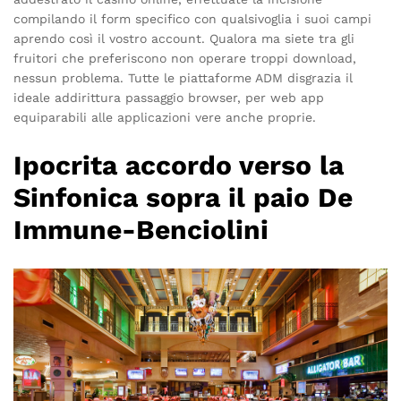
compilando il form specifico con qualsivoglia i suoi campi
aprendo così il vostro account. Qualora ma siete tra gli
fruitori che preferiscono non operare troppi download,
nessun problema. Tutte le piattaforme ADM disgrazia il
ideale addirittura passaggio browser, per web app
equiparabili alle applicazioni vere anche proprie.
Ipocrita accordo verso la
Sinfonica sopra il paio De
Immune-Benciolini