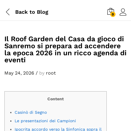
Back to
Blog
0
Il Roof Garden del Casa da gioco di
Sanremo si prepara ad accendere
la epoca 2026 in un ricco agenda di
eventi
May 24, 2026
/
by
root
Content
Casinò di Segno
Le presentazioni dei Campioni
Ipocrita accordo verso la Sinfonica sopra il