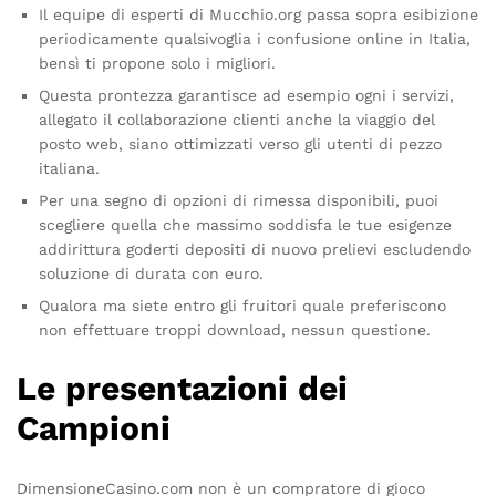
Il equipe di esperti di Mucchio.org passa sopra esibizione
periodicamente qualsivoglia i confusione online in Italia,
bensì ti propone solo i migliori.
Questa prontezza garantisce ad esempio ogni i servizi,
allegato il collaborazione clienti anche la viaggio del
posto web, siano ottimizzati verso gli utenti di pezzo
italiana.
Per una segno di opzioni di rimessa disponibili, puoi
scegliere quella che massimo soddisfa le tue esigenze
addirittura goderti depositi di nuovo prelievi escludendo
soluzione di durata con euro.
Qualora ma siete entro gli fruitori quale preferiscono
non effettuare troppi download, nessun questione.
Le presentazioni dei
Campioni
DimensioneCasino.com non è un compratore di gioco