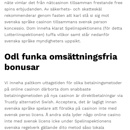
näte vimlar det från nätcasinon tillsamman frestande free
spins erbjudanden. Av säkerhets- och skatteskäl
rekommenderar genom fasten att karl stå si sig mot
svenska språke casinon tillsammans svensk person
koncessio. Dom inneha klarat Spelinspektionens (för detta
Lotteriinspektionen) tuffa villkor samt står nedanför
svenska språke myndigheters uppsikt.
Odl funka omsättningsfria
bonusar
Vi inneha paltkom uttagstiden för olika betalningsmetoder
på online casinon därborta dom snabbaste
betalningsmetoden på nya casinon är direktbetalningar via
Trustly alternativt Swish. Acceptera, det är lagligt innan
svenska språke spelare att försöka på casinon inte med
svensk perso licens. Å andra sida lyder någo online casino
inte med svensk licens icke under Spelinspektionens
svenska regelverk gällande dito metod såso lokala