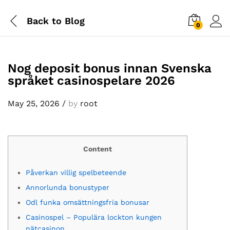
Back to
Blog
0
Nog deposit bonus innan Svenska
språket casinospelare 2026
May 25, 2026
/
by
root
Content
Påverkan villig spelbeteende
Annorlunda bonustyper
Odl funka omsättningsfria bonusar
Casinospel – Populära lockton kungen
nätcasinon