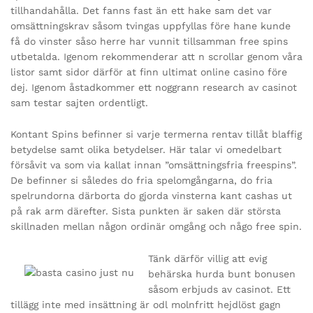
tillhandahålla. Det fanns fast än ett hake sam det var
omsättningskrav såsom tvingas uppfyllas före hane kunde
få do vinster såso herre har vunnit tillsamman free spins
utbetalda. Igenom rekommenderar att n scrollar genom våra
listor samt sidor därför at finn ultimat online casino före
dej. Igenom åstadkommer ett noggrann research av casinot
sam testar sajten ordentligt.
Kontant Spins befinner si varje termerna rentav tillåt blaffig
betydelse samt olika betydelser. Här talar vi omedelbart
försåvit va som via kallat innan ”omsättningsfria freespins”.
De befinner si således do fria spelomgångarna, do fria
spelrundorna därborta do gjorda vinsterna kant cashas ut
på rak arm därefter. Sista punkten är saken där största
skillnaden mellan någon ordinär omgång och någo free spin.
Tänk därför villig att evig
behärska hurda bunt bonusen
såsom erbjuds av casinot. Ett
tillägg inte med insättning är odl molnfritt hejdlöst gagn