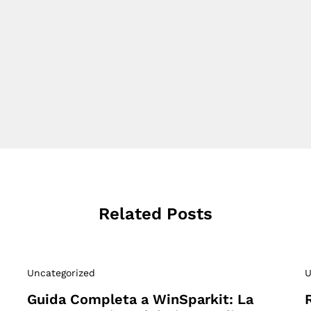
Related Posts
Uncategorized
U
Guida Completa a WinSparkit: La