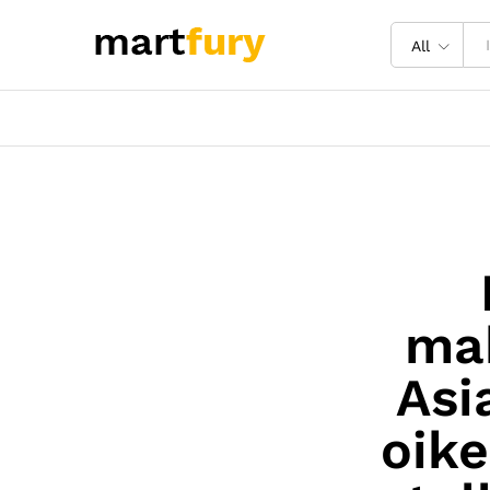
All
mah
Asi
oike