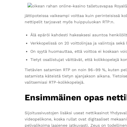
jättipoteissa vaikeampi voittaa kuin perinteisissä 
nettipelit tarjoavat myös huippuluokan RTP:n.
Älä epäröi kahdesti hakeaksesi asuntoa henkilöiltä
Verkkopelissä on 20 voittolinjaa ja valintoja sekä l
On syytä huomauttaa, että voittoa ei koskaan voi
Tietyt osallistujat väittävät, että kolikkopelejä k
Tietävien satamien RTP on noin 96–99 %, kuten peli
satamista käteistä tietyn ajanjakson aikana. Tietois
valitsemiasi RTP-kolikkopelejä.
Ensimmäinen opas netti
Sijoitussivustojen lisäksi useat nettikasinot Yhdysva
videopelikone, koska rullat ovat digitaaliset mekaani
pelivalikoima laajenee jatkuvasti. Zeus on todelline