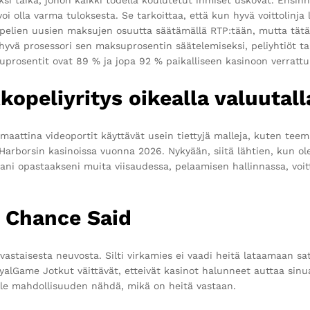
voi olla varma tuloksesta. Se tarkoittaa, että kun hyvä voittolinja
opelien uusien maksujen osuutta säätämällä RTP:tään, mutta tätä va
 hyvä prosessori sen maksuprosentin säätelemiseksi, peliyhtiöt tarj
uprosentit ovat 89 % ja jopa 92 % paikalliseen kasinoon verrattu
kopeliyritys oikealla valuutall
attina videoportit käyttävät usein tiettyjä malleja, kuten teemal
Harborsin kasinoissa vuonna 2026. Nykyään, siitä lähtien, kun ole
jani opastaakseni muita viisaudessa, pelaamisen hallinnassa, voi
i Chance Said
nvastaisesta neuvosta. Silti virkamies ei vaadi heitä lataamaan 
yalGame Jotkut väittävät, etteivät kasinot halunneet auttaa sin
jille mahdollisuuden nähdä, mikä on heitä vastaan.