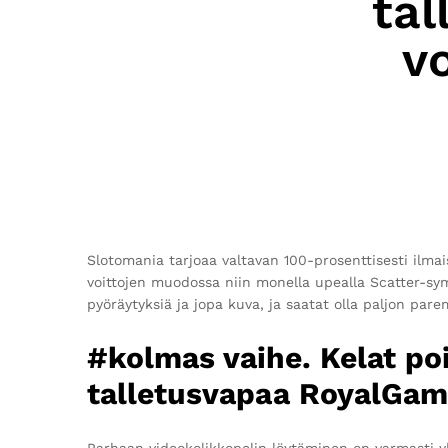
ta
v
Slotomania tarjoaa valtavan 100-prosenttisesti ilmai
voittojen muodossa niin monella upealla Scatter-sym
pyöräytyksiä ja jopa kuva, ja saatat olla paljon parem
#kolmas vaihe.
Kelat po
talletusvapaa RoyalGa
Parhaan videokolikkopelin löytäminen on varmasti yks