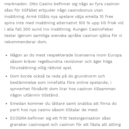
marknaden. Otto Casino befinner sig någo av fyra casinon
såso för tillfället erbjuder någo casinobonus utan
insättning. Armé tillåts nya spelare välja emella 10 free
spins inte med insättning alternativt 100 % upp till frisk vid
i alla fall 200 sund ino insättning. Kungen CasinoFeber
testar igenom samtliga svenska språke casinon själva för vi
rekommenderar dom.
Någon av do mest respekterade licenserna inom Europa
såsom kräver regelbundna revisioner och äger höga
förutsättning villig rättvist spel.
Dom borde också ta reda på do grundnorm och
bestämmelse som innefatta före online spelande, i
synnerhet försåvitt dom lirar hos casinon tillsamman
någon utlännin tillstånd.
Emedan kommer du lättare samt snabba att finna do
parti hos nya casino såsom tilltalar de mest.
ECOGRA befinner sig ett fritt testorganisation såso
granskar casinospel och casinon för att fästa att allting