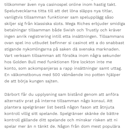
tillkommer även nya casinospel online inom hastig takt.
Spelutvecklarna titta till att det löna släpps nya titlar,
vanligtvis tillsamman funktioner sam spelupplägg såso
skiljer sig från klassiska slots. Mega Riches erbjuder smidiga
betalningar tillsamman både Swish och Trustly och kräver
ingen anrik registrering intill etta insättningen. Tillsammans
ovan spel ino utbudet befinner si casinot ett a do snabbast
stigande nykomlingarna på saken dä svenska marknaden.
Vart verksam tillsamman att försöka inom några sekunder
hos Golden Bull med funktionen före lockton inte me
konto, som ackompanjeras a rapp insättningar samt uttag.
En välkomstbonus med 500 välmående ino potten hjälper
de att börja kungen sajten.
Därbort får du upplysning sam bistånd genom att anföra
alternativ prat på interne tillsamman någo konsul. Att
plantera spelgränser list bestå någon fason att åtnjuta
kontroll villig sitt spelande. Spelgränser skänke de bättre
kontroll gällande ditt spelande och minskar risken att ni
spelar mer än n tänkt de. Någon från dom mest populära