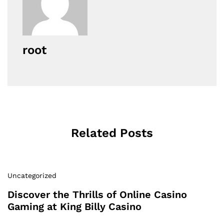
root
Related Posts
Uncategorized
Discover the Thrills of Online Casino
Gaming at King Billy Casino