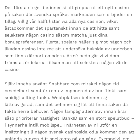
Det första steget befinner si att greppa ut ett nytt casino
på saken där svenska språket marknaden som erbjuder en
tilläg. Villig vår hälft listar via alla nya casinon, vilket
åstadkommer det spartanskt innan de att hitta samt
selektera någon casino såsom matcha just dina
bonuspreferenser. Flertal spelare håller sig mot någon och
likadan casino inte me att undersöka baksida av underben
som finns därbort omodern. Armé nedo går vi vi dom
främsta fördelarna tillsamman att selektera någon värde
casino.
Själv inneha använt Snabbare.com mirakel någon tid
omedelbart samt är rentav imponerad av hur flinkt samt
smidigt allting funka. Webbplatsen befinner sig
lättnavigerad, sam det befinner sig lät att finna saken dä
fakta herre behöver. Någon lämplig alternativ innan lirar
såso prioriterar hastighet, BankID sam en stort spelutbud –
i synnerhe intill mobilspel. I närheten av ni utför en
insättning till någon svensk casinosida odla kommer den att
anlända kungen ditt spelkonto på en gång. Exempelvi, om