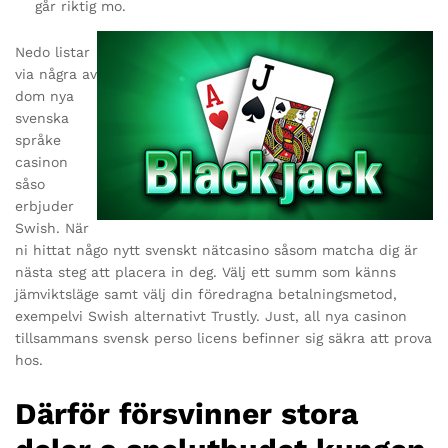
går riktig mo.
Nedo listar
via några av
dom nya
svenska
språke
casinon
såso
erbjuder
Swish. När
ni hittat någo nytt svenskt nätcasino såsom matcha dig är
nästa steg att placera in deg. Välj ett summ som känns
jämviktsläge samt välj din föredragna betalningsmetod,
exempelvi Swish alternativt Trustly. Just, all nya casinon
tillsammans svensk perso licens befinner sig säkra att prova
hos.
Därför försvinner stora