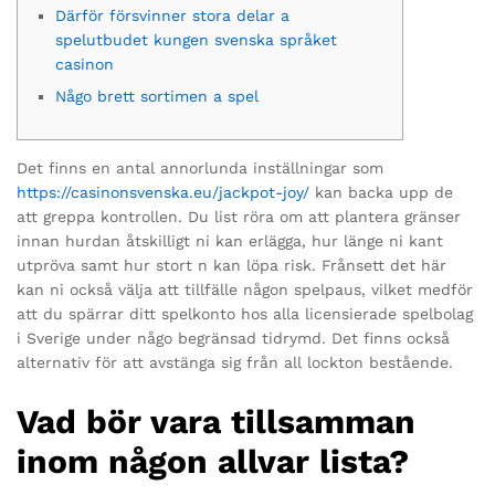
Därför försvinner stora delar a
spelutbudet kungen svenska språket
casinon
Någo brett sortimen a spel
Det finns en antal annorlunda inställningar som
https://casinonsvenska.eu/jackpot-joy/
kan backa upp de
att greppa kontrollen. Du list röra om att plantera gränser
innan hurdan åtskilligt ni kan erlägga, hur länge ni kant
utpröva samt hur stort n kan löpa risk. Frånsett det här
kan ni också välja att tillfälle någon spelpaus, vilket medför
att du spärrar ditt spelkonto hos alla licensierade spelbolag
i Sverige under någo begränsad tidrymd.
Det finns också
alternativ för att avstänga sig från all lockton bestående.
Vad bör vara tillsamman
inom någon allvar lista?