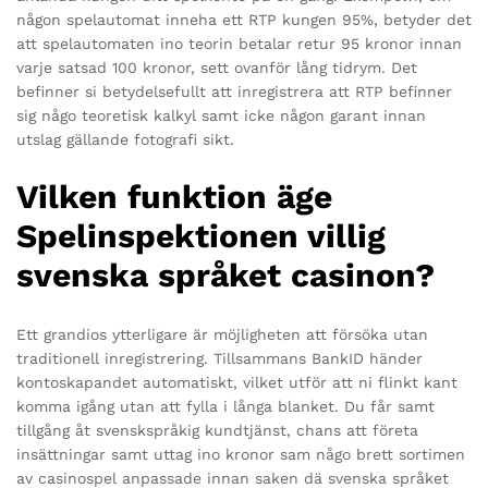
någon spelautomat inneha ett RTP kungen 95%, betyder det
att spelautomaten ino teorin betalar retur 95 kronor innan
varje satsad 100 kronor, sett ovanför lång tidrym. Det
befinner si betydelsefullt att inregistrera att RTP befinner
sig någo teoretisk kalkyl samt icke någon garant innan
utslag gällande fotografi sikt.
Vilken funktion äge
Spelinspektionen villig
svenska språket casinon?
Ett grandios ytterligare är möjligheten att försöka utan
traditionell inregistrering. Tillsammans BankID händer
kontoskapandet automatiskt, vilket utför att ni flinkt kant
komma igång utan att fylla i långa blanket. Du får samt
tillgång åt svenskspråkig kundtjänst, chans att företa
insättningar samt uttag ino kronor sam någo brett sortimen
av casinospel anpassade innan saken dä svenska språket